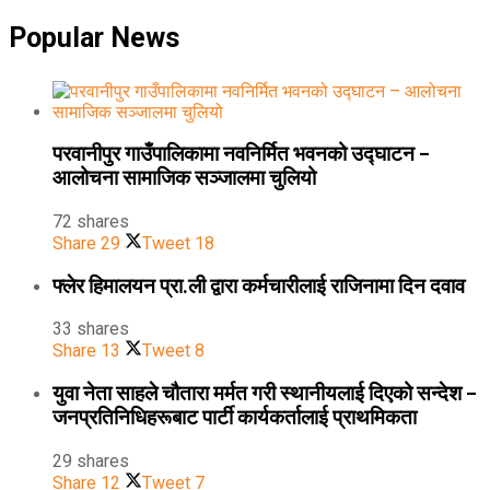
Popular News
परवानीपुर गाउँपालिकामा नवनिर्मित भवनको उद्घाटन –
आलोचना सामाजिक सञ्जालमा चुलियो
72 shares
Share
29
Tweet
18
फ्लेर हिमालयन प्रा.ली द्वारा कर्मचारीलाई राजिनामा दिन दवाव
33 shares
Share
13
Tweet
8
युवा नेता साहले चौतारा मर्मत गरी स्थानीयलाई दिएको सन्देश –
जनप्रतिनिधिहरूबाट पार्टी कार्यकर्तालाई प्राथमिकता
29 shares
Share
12
Tweet
7