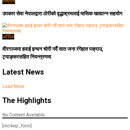
राष्ट्रिय
उपकार सेवा नेपालद्वारा ठोरीको वृद्धाश्रमलाई मासिक खाद्यान्न सहयोग
आर्थिक
वीरगञ्जमा हवाई इन्धन चोरी गर्दै सात जना रंगेहात पक्राउ,
ट्याङ्करसहित नियन्त्रणमा
Latest News
Load More
The Highlights
No Content Available
[mc4wp_form]