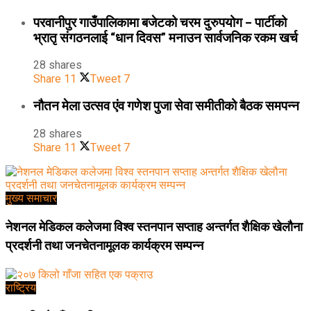
परवानीपुर गाउँपालिकामा बजेटको चरम दुरुपयोग – पार्टीको
भ्रातृ संगठनलाई “धान दिवस” मनाउन सार्वजनिक रकम खर्च
28 shares
Share
11
Tweet
7
नौतन मेला उत्सव एंव गणेश पुजा सेवा समीतीको बैठक समपन्न
28 shares
Share
11
Tweet
7
मुख्य समाचार
नेशनल मेडिकल कलेजमा विश्व स्तनपान सप्ताह अन्तर्गत शैक्षिक खेलौना
प्रदर्शनी तथा जनचेतनामूलक कार्यक्रम सम्पन्न
राष्ट्रिय