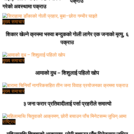
पक्राउ
गरेको अवस्थामा पक्राउ
मुख्य समाचार
शिकार खेल्ने क्रममा भरुवा बन्दुकको गोली लागेर एक जनाको मृत्यु, ६
पक्राउ
मुख्य समाचार
आमाको दुध – शिशुलाई पहिलो खोप
मुख्य समाचार
३ जना फरार प्रतिवादीलाई पर्सा प्रहरीले समात्यो
राष्ट्रिय