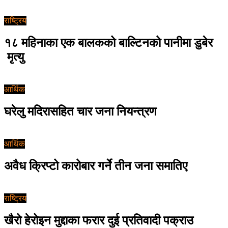
राष्ट्रिय
१८ महिनाका एक बालकको बाल्टिनको पानीमा डुबेर
मृत्यु
आर्थिक
घरेलु मदिरासहित चार जना नियन्त्रण
आर्थिक
अवैध क्रिप्टो कारोबार गर्ने तीन जना समातिए
राष्ट्रिय
खैरो हेरोइन मुद्दाका फरार दुई प्रतिवादी पक्राउ