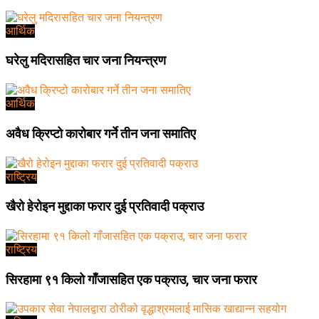
आर्थिक
घरेलु मदिरासहित चार जना नियन्त्रण
आर्थिक
अवैध क्रिप्टो कारोबार गर्ने तीन जना समातिए
राष्ट्रिय
खैरो हेरोइन मुद्दाका फरार दुई प्रतिवादी पक्राउ
राष्ट्रिय
सिरहामा ९१ किलो गाँजासहित एक पक्राउ, चार जना फरार