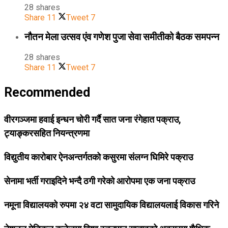
28 shares
Share
11
Tweet
7
नौतन मेला उत्सव एंव गणेश पुजा सेवा समीतीको बैठक समपन्न
28 shares
Share
11
Tweet
7
Recommended
वीरगञ्जमा हवाई इन्धन चोरी गर्दै सात जना रंगेहात पक्राउ,
ट्याङ्करसहित नियन्त्रणमा
विद्युतीय कारोबार ऐनअन्तर्गतको कसुरमा संलग्न घिमिरे पक्राउ
सेनामा भर्ती गराइदिने भन्दै ठगी गरेको आरोपमा एक जना पक्राउ
नमूना विद्यालयको रुपमा २४ वटा सामुदायिक विद्यालयलाई विकास गरिने