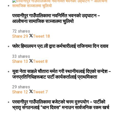
परवानीपुर गाउँपालिकामा नवनिर्मित भवनको उद्घाटन –
आलोचना सामाजिक सञ्जालमा चुलियो
72 shares
Share
29
Tweet
18
फ्लेर हिमालयन प्रा.ली द्वारा कर्मचारीलाई राजिनामा दिन दवाव
33 shares
Share
13
Tweet
8
युवा नेता साहले चौतारा मर्मत गरी स्थानीयलाई दिएको सन्देश –
जनप्रतिनिधिहरूबाट पार्टी कार्यकर्तालाई प्राथमिकता
29 shares
Share
12
Tweet
7
परवानीपुर गाउँपालिकामा बजेटको चरम दुरुपयोग – पार्टीको
भ्रातृ संगठनलाई “धान दिवस” मनाउन सार्वजनिक रकम खर्च