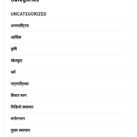
UNCATEGORIZED
अन्तराष्ट्रिय
आर्थिक
कृषि
खेलकुद
धर्म
पत्रपत्रिका
बिचार ब्लग
भिडियो समाचार
मनोरन्जन
मुख्य समाचार