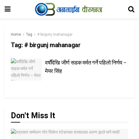
Home
Tag
# birgunj mahanagar
Tag:
# birgunj mahanagar
वर्षाैदेखि जीर्ण सडक मर्मत गर्ने पहिलो निर्णय –
मेयर सिंह
Don't Miss It