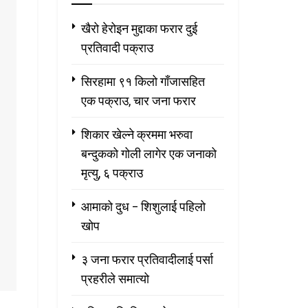
खैरो हेरोइन मुद्दाका फरार दुई
प्रतिवादी पक्राउ
सिरहामा ९१ किलो गाँजासहित
एक पक्राउ, चार जना फरार
शिकार खेल्ने क्रममा भरुवा
बन्दुकको गोली लागेर एक जनाको
मृत्यु, ६ पक्राउ
आमाको दुध – शिशुलाई पहिलो
खोप
३ जना फरार प्रतिवादीलाई पर्सा
प्रहरीले समात्यो