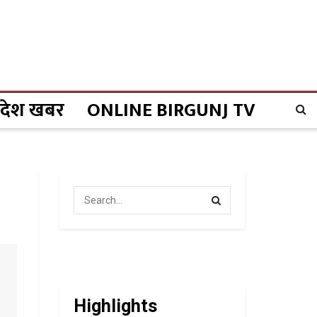
्रदेश खबर
ONLINE BIRGUNJ TV
Highlights