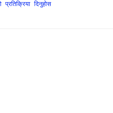
ो प्रतिक्रिया दिनुहोस