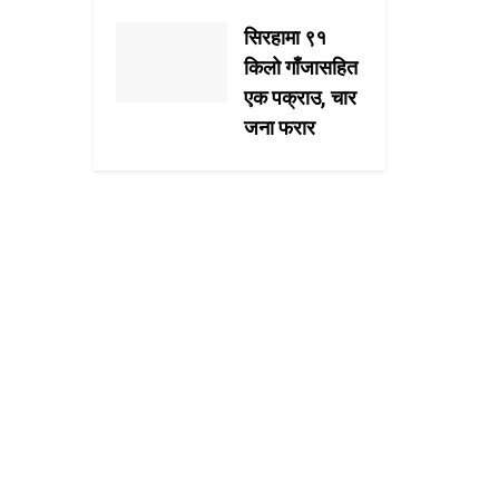
सिरहामा ९१
किलो गाँजासहित
एक पक्राउ, चार
जना फरार