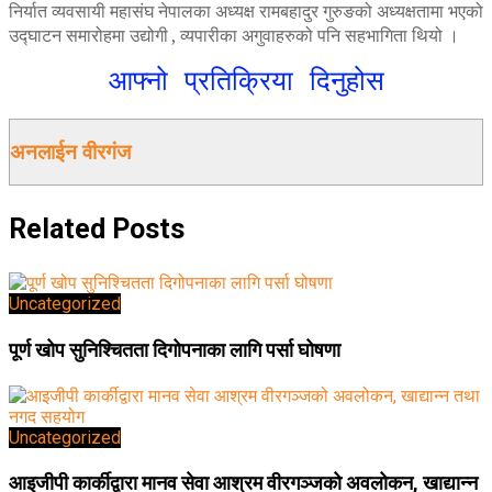
निर्यात व्यवसायी महासंघ नेपालका अध्यक्ष रामबहादुर गुरुङको अध्यक्षतामा भएको
उद्घाटन समारोहमा उद्योगी , व्यपारीका अगुवाहरुको पनि सहभागिता थियो ।
आफ्नो प्रतिक्रिया दिनुहोस
अनलाईन वीरगंज
Related
Posts
Uncategorized
पूर्ण खोप सुनिश्चितता दिगोपनाका लागि पर्सा घोषणा
Uncategorized
आइजीपी कार्कीद्वारा मानव सेवा आश्रम वीरगञ्जको अवलोकन, खाद्यान्न