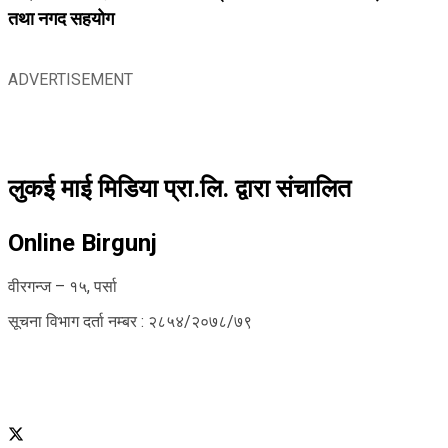
तथा नगद सहयोग
ADVERTISEMENT
लुकई माई मिडिया प्रा.लि. द्वारा संचालित
Online Birgunj
वीरगन्ज – १५, पर्सा
सूचना विभाग दर्ता नम्बर : २८५४/२०७८/७९