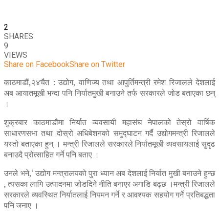
2
SHARES
9
VIEWS
Share on Facebook
Share on Twitter
काठमाडौं,२४चैत : उद्योग, वाणिज्य तथा आपुर्तिमन्त्री रमेश रिजालले देशलाई
अब आयातमूखी भन्दा पनि निर्यातमुखी बनाउने तर्फ सरकारले जोड बताएका छन्
।
शुक्रबार काठमाडौंमा निर्यात व्यवसायी महासंघ नेपालको तेस्रो वार्षिक
साधारणसभा तथा दोस्रो अधिबेशनको समुद्घाटन गर्दै उद्योगमन्त्री रिजालले
यस्तो बताएका हुन् । मन्त्री रिजालले सरकारले निर्यातमूखी व्यवसायलाई सुदृढ
बनाउदै प्रोत्साहित गर्ने पनि बताए ।
उनले भने,‘ उद्योग मन्त्रालयको पुरा ध्यान अब देशलाई निर्यात मुखी बनाउने हुन्छ
, त्यसका लागि उत्पादनमा जोडदिने नीति बनाएर अगाडि बढ्छ ।मन्त्री रिजालले
सरकारले व्यवस्थित निर्यातलाई नियमन गर्ने र आवश्यक सहयोग गर्ने प्रतिबद्धता
पनि जनाए ।