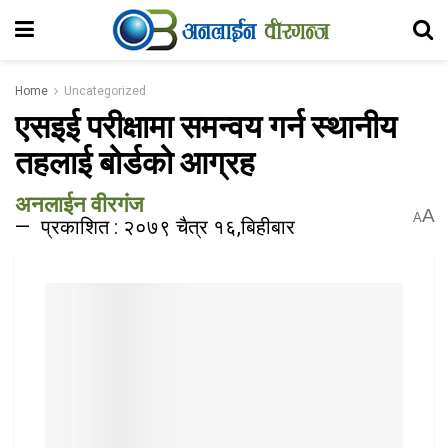
Home
Uncategorized
एसइई परीक्षामा समन्वय गर्न स्थानीय
तहलाई बोर्डको आग्रह
अनलाईन वीरगंज
A
A
प्रकाशित : २०७९ चैत्र १६,बिहीबार