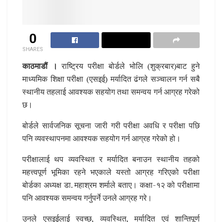
0
SHARES
काठमाडौं ।
राष्ट्रिय परीक्षा बोर्डले भोलि (शुक्रबार)बाट हुने
माध्यमिक शिक्षा परीक्षा (एसइई) मर्यादित ढंगले सञ्चालन गर्न सबै
स्थानीय तहलाई आवश्यक सहयोग तथा समन्वय गर्न आग्रह गरेको
छ।
बोर्डले सार्वजनिक सूचना जारी गरी परीक्षा अवधि र परीक्षा पछि
पनि व्यवस्थापनमा आवश्यक सहयोग गर्न आग्रह गरेको हो।
परीक्षालाई थप व्यवस्थित र मर्यादित बनाउन स्थानीय तहको
महत्त्वपूर्ण भूमिका रहने भएकाले यस्तो आग्रह गरिएको परीक्षा
बोर्डका अध्यक्ष डा. महाश्रम शर्माले बताए। कक्षा-१२ को परीक्षामा
पनि आवश्यक समन्वय गर्नुपर्ने उनले आग्रह गरे।
उनले एसइईलाई स्वच्छ, व्यवस्थित, मर्यादित एवं शान्तिपूर्ण