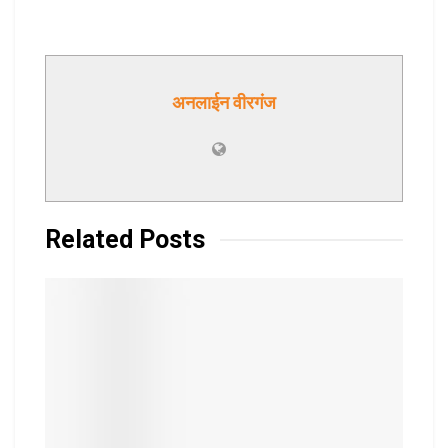
अनलाईन वीरगंज
Related
Posts