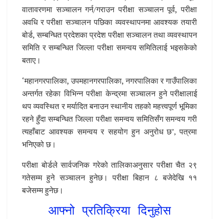
वातावरणमा सञ्चालन गर्न/गराउन परीक्षा सञ्चालन पूर्व, परीक्षा
अवधि र परीक्षा सञ्चालन पछिका व्यवस्थापनमा आवश्यक तयारी
बोर्ड, सम्बन्धित प्रदेशका प्रदेश परीक्षा सञ्चालन तथा व्यवस्थापन
समिति र सम्बन्धित जिल्ला परीक्षा समन्वय समितिलाई भइसकेको
बताए।
‘महानगरपालिका, उपमहानगरपालिका, नगरपालिका र गाउँपालिका
अन्तर्गत रहेका विभिन्न परीक्षा केन्द्रमा सञ्चालन हुने परीक्षालाई
थप व्यवस्थित र मर्यादित बनाउन स्थानीय तहको महत्त्वपूर्ण भूमिका
रहने हुँदा सम्बन्धित जिल्ला परीक्षा समन्वय समितिसँग समन्वय गरी
त्यहाँबाट आवश्यक समन्वय र सहयोग हुन अनुरोध छ’‚ पत्रमा
भनिएको छ।
परीक्षा बोर्डले सार्वजनिक गरेको तालिकाअनुसार परीक्षा चैत २९
गतेसम्म हुने सञ्चालन हुनेछ। परीक्षा बिहान ८ बजेदेखि ११
बजेसम्म हुनेछ।
आफ्नो प्रतिक्रिया दिनुहोस