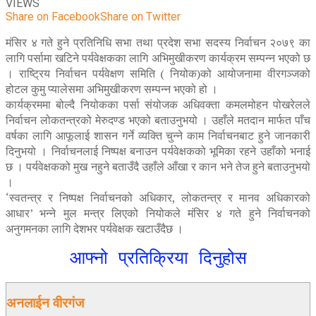
VIEWS
Share on Facebook
Share on Twitter
मंसिर ४ गते हुने प्रतिनिधि सभा तथा प्रदेश सभा सदस्य निर्वाचन २०७९ का
लागि पर्सामा खटिने पर्यवेक्षकका लागि अभिमुखीकरण कार्यक्रम सम्पन्न भएको छ
। राष्ट्रिय निर्वाचन पर्यवेक्षण समिति ( नियोक)को आयोजनामा वीरगञ्जको
होटल कुमु प्यालेसमा अभिमुखीकरण सम्पन्न भएको हो ।
कार्यक्रममा बोल्दै नियोकका पर्सा संयोजक अधिवक्ता कमलमोहन पोखरेलले
निर्वाचन लोकतन्त्रको मेरुदण्ड भएको बताउनुभयो । उहाँले मतदान मार्फत पाँच
वर्षका लागि आफूलाई शासन गर्ने व्यक्ति चुन्ने काम निर्वाचनबाट हुने जानकारी
दिनुभयो । निर्वाचनलाई निष्पक्ष बनाउन पर्यवेक्षकको भूमिका रहने उहाँको भनाई
छ । पर्यवेक्षकको मुख नहुने बताउँदै उहाँले आँखा र कान भने तेज हुने बताउनुभयो
।
‘स्वतन्त्र र निष्पक्ष निर्वाचनको अधिकार, लोकतन्त्र र मानव अधिकारको
आधार’ भन्ने मुल मन्त्र लिएको नियोकले मंसिर ४ गते हुने निर्वाचनको
अनुगमनका लागि देशभर पर्यवेक्षक खटाउँदैछ ।
आफ्नो प्रतिक्रिया दिनुहोस
अनलाईन वीरगंज