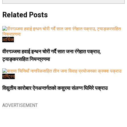
Related
Posts
आर्थिक
वीरगञ्जमा हवाई इन्धन चोरी गर्दै सात जना रंगेहात पक्राउ,
ट्याङ्करसहित नियन्त्रणमा
राष्ट्रिय
विद्युतीय कारोबार ऐनअन्तर्गतको कसुरमा संलग्न घिमिरे पक्राउ
ADVERTISEMENT