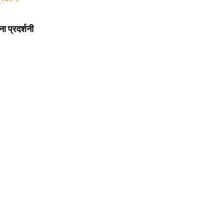
 प्रदर्शनी