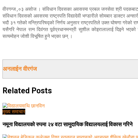
वीरगन्ज ,०३ असोज । संविधान दिवसका अवसरमा प्रबल जनसेवा श्री पदकबाट विभ
संविधान दिवसको अवसरमा राष्ट्रपति विद्यादेवी भण्डारीले सोमबार डाक्टर अन्
भदौ ३१ गतेको मन्त्रिपरिषद्को निर्णय अनुसार राष्ट्रपतिले उक्त घोषणा गरेको 
यसैगरि नेपाल रत्न दिवंगत पूर्वप्रधानमन्त्री सुशील कोइरालालाई दिइने भएको छ 
सत्यमोहन जोशी विभूषित हुने भएका छन् ।
अनलाईन वीरगंज
Related
Posts
मुख्य समाचार
नमूना विद्यालयको रुपमा २४ वटा सामुदायिक विद्यालयलाई विकास गरिने