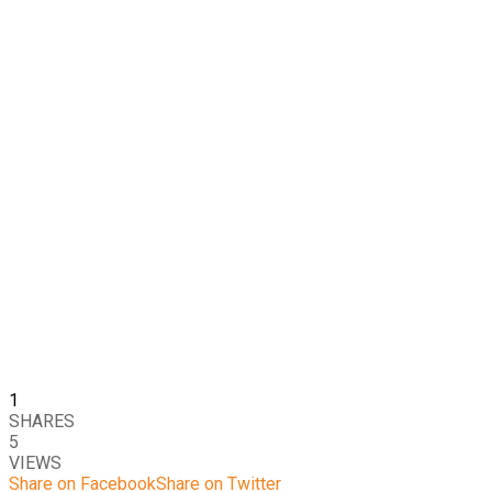
1
SHARES
5
VIEWS
Share on Facebook
Share on Twitter