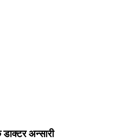
 डाक्टर अन्सारी