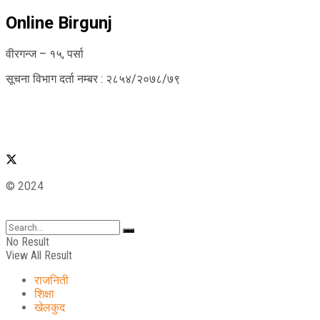
Online Birgunj
वीरगन्ज – १५, पर्सा
सूचना विभाग दर्ता नम्बर : २८५४/२०७८/७९
© 2024
No Result
View All Result
राजनिती
शिक्षा
खेलकुद