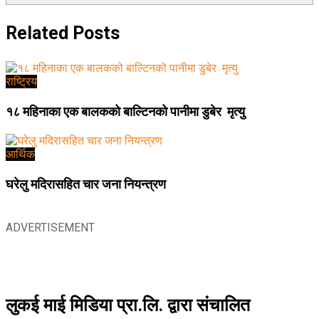
Related
Posts
राष्ट्रिय
१८ महिनाका एक बालकको बाल्टिनको पानीमा डुबेर मृत्यु
आर्थिक
घरेलु मदिरासहित चार जना नियन्त्रण
ADVERTISEMENT
लुकई माई मिडिया प्रा.लि. द्वारा संचालित