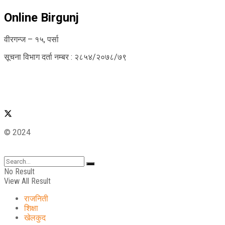
Online Birgunj
वीरगन्ज – १५, पर्सा
सूचना विभाग दर्ता नम्बर : २८५४/२०७८/७९
© 2024
No Result
View All Result
राजनिती
शिक्षा
खेलकुद