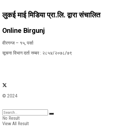
लुकई माई मिडिया प्रा.लि. द्वारा संचालित
Online Birgunj
वीरगन्ज – १५, पर्सा
सूचना विभाग दर्ता नम्बर : २८५४/२०७८/७९
© 2024
No Result
View All Result