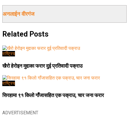
अनलाईन वीरगंज
Related
Posts
राष्ट्रिय
खैरो हेरोइन मुद्दाका फरार दुई प्रतिवादी पक्राउ
राष्ट्रिय
सिरहामा ९१ किलो गाँजासहित एक पक्राउ, चार जना फरार
ADVERTISEMENT