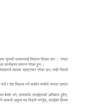
लमा चुनावी प्रचारलाई तिव्रता दिएका छन । ‘राष्ट्र
 कार्यक्रम सम्पन्न गरेका हुन ।
ाहरुले व्यापक भ्रष्ट्रचार गरेका छन, त्यही पैसाले
 र देश विकास गर्न सक्दैन त्यसैले त्यस्ता भ्रष्ट्र
ो मत बेच्यो भने, त्यसमाथि तपाईहरुको अधिकार हुदैन,
नि आफनो अमुल्य मत विक्री नगर्नुस्, तपाईको हितमा