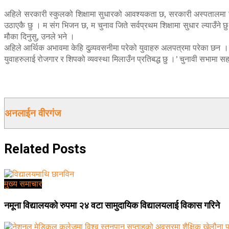
अहिले सरकारी स्कुलको शिक्षामा सुधारको आवश्यकता छ, सरकारी अस्पतालमा स
उठाएकै छु । म संग भिजन छ, म चुनाव जिते सर्वप्रथम शिक्षामा सुधार ल्याउँने 
मौका दिनुसु, उनले भने ।
अहिले आर्थिक अभावमा केहि दुव्र्यवसनीमा परेको युवाहरु अलपत्रमा परेका छन । उ
युवाहरुलाई रोजगार र शिपको व्यवस्था मिलाउँन प्रतिबद्ध छु ।’ चुनावी सभामा स
अनलाईन वीरगंज
Related
Posts
मुख्य समाचार
नमूना विद्यालयको रुपमा २४ वटा सामुदायिक विद्यालयलाई विकास गरिने