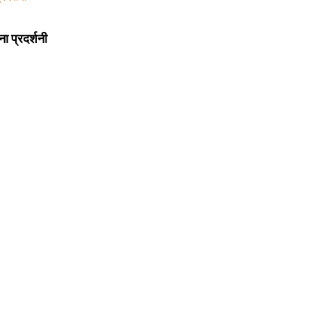
 प्रदर्शनी