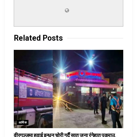
Related
Posts
आर्थिक
वीरगञ्जमा हवाई इन्धन चोरी गर्दै सात जना रंगेहात पक्राउ,