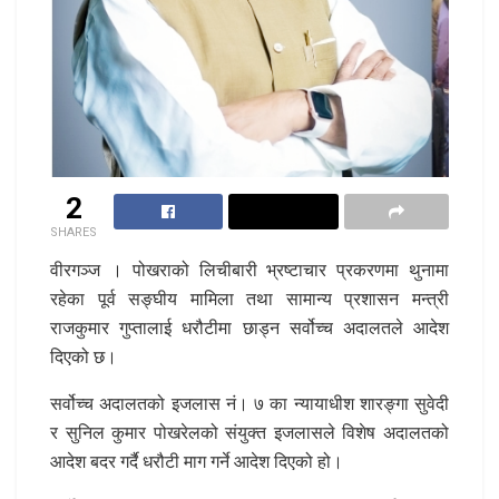
2
SHARES
वीरगञ्ज । पोखराको लिचीबारी भ्रष्टाचार प्रकरणमा थुनामा
रहेका पूर्व सङ्घीय मामिला तथा सामान्य प्रशासन मन्त्री
राजकुमार गुप्तालाई धरौटीमा छाड्न सर्वोच्च अदालतले आदेश
दिएको छ।
सर्वोच्च अदालतको इजलास नं। ७ का न्यायाधीश शारङ्गा सुवेदी
र सुनिल कुमार पोखरेलको संयुक्त इजलासले विशेष अदालतको
आदेश बदर गर्दै धरौटी माग गर्ने आदेश दिएको हो।