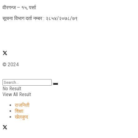
वीरगन्ज – १५, पर्सा
सूचना विभाग दर्ता नम्बर : २८५४/२०७८/७९
© 2024
No Result
View All Result
राजनिती
शिक्षा
खेलकुद