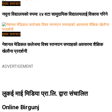
मुख्य समाचार
नमूना विद्यालयको रुपमा २४ वटा सामुदायिक विद्यालयलाई विकास गरिने
मुख्य समाचार
नेशनल मेडिकल कलेजमा विश्व स्तनपान सप्ताहको अवसरमा शैक्षिक
खेलौना प्रदर्शनी
ADVERTISEMENT
लुकई माई मिडिया प्रा.लि. द्वारा संचालित
Online Birgunj