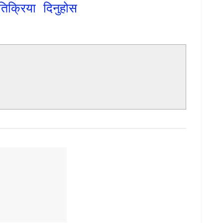
तिक्रिया दिनुहोस