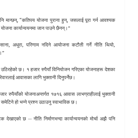
नि मान्छन्, “कतिपय योजना पुराना हुन्, जसलाई पूरा गर्न आवश्यक
योजना कार्यान्वयनमा जान पाउने छैनन्।”
“साना, अधुरा, परिणाम नदिने आयोजना कटौती गर्ने नीति थियो,
छ।”
ने उठिरहेको छ। १ हजार रुपैयाँ विनियोजन गरिएका योजनाहरू देशका
रिवारलाई आवासका लागि भुक्तानी दिनुपर्नेछ।
हजार रुपैयाँको योजनाअन्तर्गत १७१६ आवास लाभग्राहीलाई भुक्तानी
समेटिने हो भन्ने प्रश्न उठाउनु स्वाभाविक छ।
टक देखाएको छ — नीति निर्माणभन्दा कार्यान्वयनको मोर्चा अझै पनि