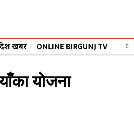
्रदेश खबर
ONLINE BIRGUNJ TV
ैयाँका योजना