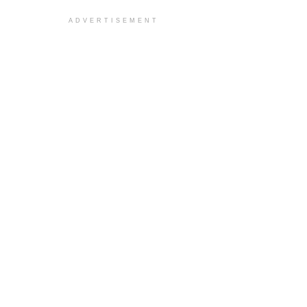
ADVERTISEMENT