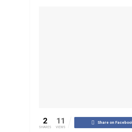
2
11
Share on Faceboo
SHARES
VIEWS