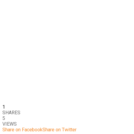
1
SHARES
5
VIEWS
Share on Facebook
Share on Twitter