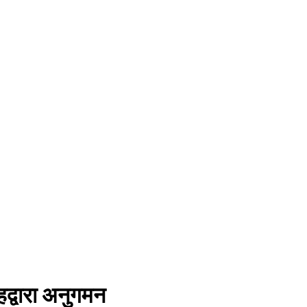
हद्वारा अनुगमन