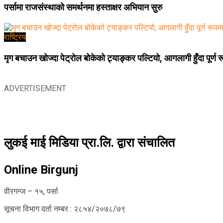
पर्सामा राजसंस्थाको समर्थनमा हस्ताक्षर अभियान सुरु
राष्ट्रिय
मृग बचाउन खोज्दा पेट्रोल बोकेको ट्याङ्कर पल्टियो, आगलागी हुँदा पूर्ण 
ADVERTISEMENT
लुकई माई मिडिया प्रा.लि. द्वारा संचालित
Online Birgunj
वीरगन्ज – १५, पर्सा
सूचना विभाग दर्ता नम्बर : २८५४/२०७८/७९