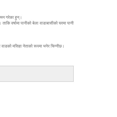
मन गरेका हुन्।
िए। ताकि वर्षामा पानीको बेला वाडाबासीको घरमा पानी
नो वाडको मसिहा नेताको रूपमा भनेर चिन्नीछ।