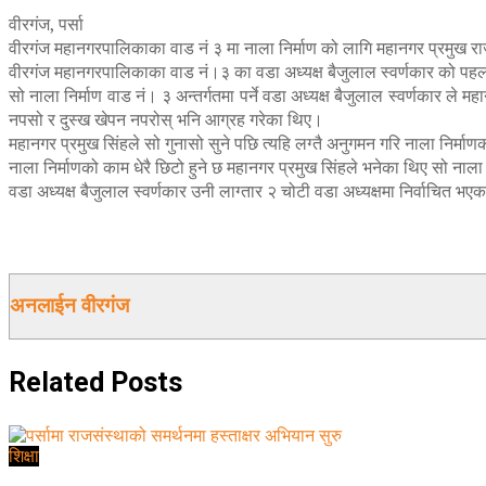
वीरगंज, पर्सा
वीरगंज महानगरपालिकाका वाड नं ३ मा नाला निर्माण को लागि महानगर प्रमुख र
वीरगंज महानगरपालिकाका वाड नं।३ का वडा अध्यक्ष बैजुलाल स्वर्णकार को पहल
सो नाला निर्माण वाड नं। ३ अन्तर्गतमा पर्ने वडा अध्यक्ष बैजुलाल स्वर्णकार ले
नपसो र दुस्ख खेपन नपरोस् भनि आग्रह गरेका थिए।
महानगर प्रमुख सिंहले सो गुनासो सुने पछि त्यहि लग्तै अनुगमन गरि नाला निर्माण
नाला निर्माणको काम धेरै छिटो हुने छ महानगर प्रमुख सिंहले भनेका थिए सो नाला
वडा अध्यक्ष बैजुलाल स्वर्णकार उनी लाग्तार २ चोटी वडा अध्यक्षमा निर्वाचित
अनलाईन वीरगंज
Related
Posts
शिक्षा