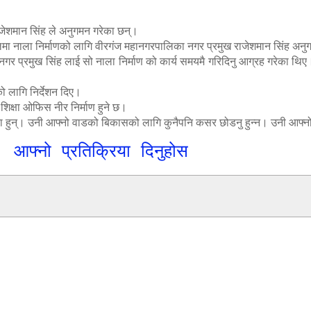
ाजेशमान सिंह ले अनुगमन गरेका छन्।
मा नाला निर्माणको लागि वीरगंज महानगरपालिका नगर प्रमुख राजेशमान सिंह अनुग
 महानगर प्रमुख सिंह लाई सो नाला निर्माण को कार्य समयमै गरिदिनु आग्रह गरेका थ
को लागि निर्देशन दिए।
 शिक्षा ओफिस नीर निर्माण हुने छ।
 भएका हुन्। उनी आफ्नो वाडको बिकासको लागि कुनैपनि कसर छोडनु हुन्न। उनी आफ्
आफ्नो प्रतिक्रिया दिनुहोस