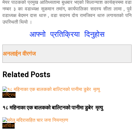
मेयर पाठकको प्रमुख आतिथ्यतामा बुधबार भएको सिलान्याश कार्यक्रममा वडा
नम्बर ३ का वडाध्यक्ष सुकमान तमांग, कार्यपालिका सदस्य सीता लामा , पुर्व
वडाध्यक्ष बेदमन दास थारु , वडा सदस्य दोय रामजिवन थारु लगायतको पनि
उपस्थिती थियो ।
आफ्नो प्रतिक्रिया दिनुहोस
अनलाईन वीरगंज
Related
Posts
राष्ट्रिय
१८ महिनाका एक बालकको बाल्टिनको पानीमा डुबेर मृत्यु
आर्थिक