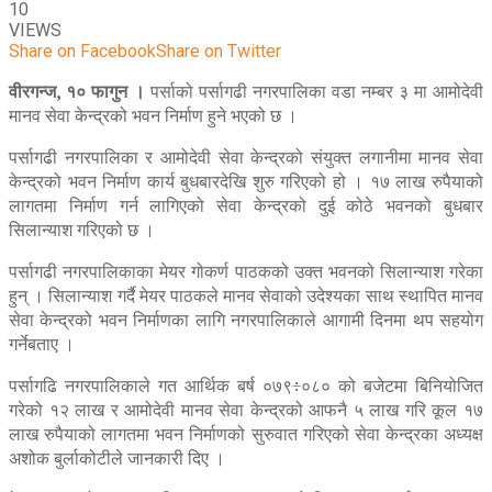
10
VIEWS
Share on Facebook
Share on Twitter
वीरगन्ज, १० फागुन ।
पर्साको पर्सागढी नगरपालिका वडा नम्बर ३ मा आमोदेवी
मानव सेवा केन्द्रको भवन निर्माण हुने भएको छ ।
पर्सागढी नगरपालिका र आमोदेवी सेवा केन्द्रको संयुक्त लगानीमा मानव सेवा
केन्द्रको भवन निर्माण कार्य बुधबारदेखि शुरु गरिएको हो । १७ लाख रुपैयाको
लागतमा निर्माण गर्न लागिएको सेवा केन्द्रको दुई कोठे भवनको बुधबार
सिलान्याश गरिएको छ ।
पर्सागढी नगरपालिकाका मेयर गोकर्ण पाठकको उक्त भवनको सिलान्याश गरेका
हुन् । सिलान्याश गर्दै मेयर पाठकले मानव सेवाको उदेश्यका साथ स्थापित मानव
सेवा केन्द्रको भवन निर्माणका लागि नगरपालिकाले आगामी दिनमा थप सहयोग
गर्नेबताए ।
पर्सागढि नगरपालिकाले गत आर्थिक बर्ष ०७९÷०८० को बजेटमा बिनियोजित
गरेको १२ लाख र आमोदेवी मानव सेवा केन्द्रको आफनै ५ लाख गरि कूल १७
लाख रुपैयाको लागतमा भवन निर्माणको सुरुवात गरिएको सेवा केन्द्रका अध्यक्ष
अशोक बुर्लाकोटीले जानकारी दिए ।