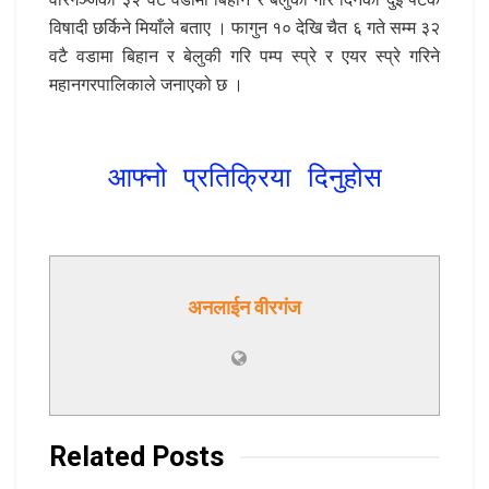
विषादी छर्किने मियाँले बताए । फागुन १० देखि चैत ६ गते सम्म ३२
वटै वडामा बिहान र बेलुकी गरि पम्प स्प्रे र एयर स्प्रे गरिने
महानगरपालिकाले जनाएको छ ।
आफ्नो प्रतिक्रिया दिनुहोस
अनलाईन वीरगंज
Related
Posts