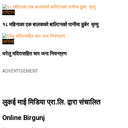
राष्ट्रिय
१८ महिनाका एक बालकको बाल्टिनको पानीमा डुबेर मृत्यु
आर्थिक
घरेलु मदिरासहित चार जना नियन्त्रण
ADVERTISEMENT
लुकई माई मिडिया प्रा.लि. द्वारा संचालित
Online Birgunj