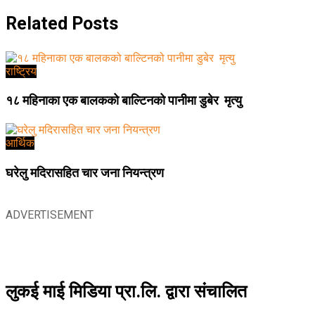
Related
Posts
राष्ट्रिय
१८ महिनाका एक बालकको बाल्टिनको पानीमा डुबेर मृत्यु
आर्थिक
घरेलु मदिरासहित चार जना नियन्त्रण
ADVERTISEMENT
लुकई माई मिडिया प्रा.लि. द्वारा संचालित