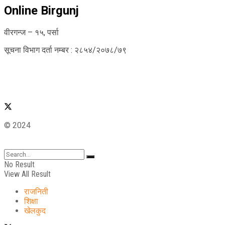
Online Birgunj
वीरगन्ज – १५, पर्सा
सूचना विभाग दर्ता नम्बर : २८५४/२०७८/७९
© 2024
No Result
View All Result
राजनिती
शिक्षा
खेलकुद