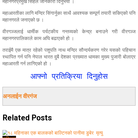
महानगरप्रमुख सिंहले जानकारी दिनुभयो ।
महाआरतीका लागि मन्दिर सिंगार्नुका साथै आवश्यक सम्पूर्ण तयारी सकिएको पनि
महानगरले जनाएको छ ।
वीरगञ्जलाई धार्मीक पर्यटकीय गन्तव्यको केन्द्र बनाउने गरी वीरगञ्ज
महानगरपालिकाले काम अघि बढाएको हो ।
तराईमै एक मात्र रहेको पशुपति नाथ मन्दिर सौन्दर्यकरण गरेर यसको पहिचान
स्थापित गर्न पनि नेपाल भारत दुबै देशका प्रख्यात धामका मुख्य पुजारी बोलाएर
महाआरती गर्न लागिएको हो ।
आफ्नो प्रतिक्रिया दिनुहोस
अनलाईन वीरगंज
Related
Posts