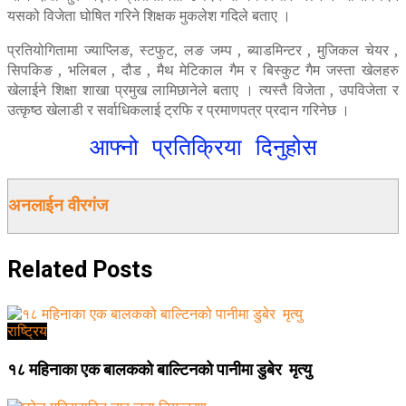
यसको विजेता घोषित गरिने शिक्षक मुकलेश गदिले बताए ।
प्रतियोगितामा ज्याप्लिङ, स्टफुट, लङ जम्प , ब्याडमिन्टर , मुजिकल चेयर ,
सिपकिङ , भलिबल , दौड , मैथ मेटिकाल गैम र बिस्कुट गैम जस्ता खेलहरु
खेलाईने शिक्षा शाखा प्रमुख लामिछानेले बताए । त्यस्तै विजेता , उपविजेता र
उत्कृष्ठ खेलाडी र सर्वाधिकलाई ट्रफि र प्रमाणपत्र प्रदान गरिनेछ ।
आफ्नो प्रतिक्रिया दिनुहोस
अनलाईन वीरगंज
Related
Posts
राष्ट्रिय
१८ महिनाका एक बालकको बाल्टिनको पानीमा डुबेर मृत्यु