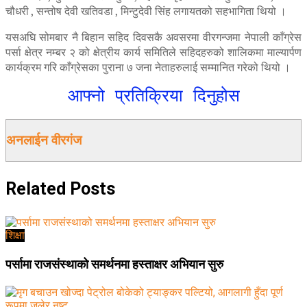
चौधरी , सन्तोष देवी खतिवडा , मिन्टुदेवी सिंह लगायतको सहभागिता थियो ।
यसअघि सोमबार नै बिहान सहिद दिवसकै अवसरमा वीरगन्जमा नेपाली काँग्रेस
पर्सा क्षेत्र नम्बर २ को क्षेत्रीय कार्य समितिले सहिदहरुको शालिकमा माल्यार्पण
कार्यक्रम गरि काँग्रेसका पुराना ७ जना नेताहरुलाई सम्मानित गरेको थियो ।
आफ्नो प्रतिक्रिया दिनुहोस
अनलाईन वीरगंज
Related
Posts
शिक्षा
पर्सामा राजसंस्थाको समर्थनमा हस्ताक्षर अभियान सुरु