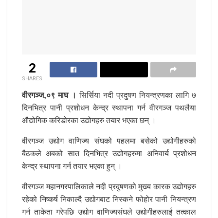
2
SHARES
वीरगञ्ज,०९ माघ ।
सिर्सिया नदी प्रदुषण नियन्त्रणका लागि ७
दिनभित्र पानी प्रशोधन केन्द्र स्थापना गर्न वीरगञ्ज पथलैया
औद्योगिक करिडोरका उद्योगहरु तयार भएका छन् ।
वीरगञ्ज उद्योग वाणिज्य संघको पहलमा बसेको उद्योगीहरुको
बैठकले अबको सात दिनभित्र उद्योगहरुमा अनिवार्य प्रशोधन
केन्द्र स्थापना गर्न तयार भएका हुन् ।
वीरगञ्ज महानगरपालिकाले नदी प्रदुषणको मुख्य कारक उद्योगहरु
रहेको निष्कर्ष निकाल्दै उद्योगबाट निस्कने फोहोर पानी नियन्त्रण
गर्न ताकेता गरेपछि उद्योग वाणिज्यसंघले उद्योगीहरुलाई तत्काल