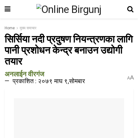
Home
मुख्य समाचार
सिर्सिया नदी प्रदुषण नियन्त्रणका लागि
पानी प्रशोधन केन्द्र बनाउन उद्योगी
तयार
अनलाईन वीरगंज
A
A
प्रकाशित : २०७९ माघ ९,सोमबार