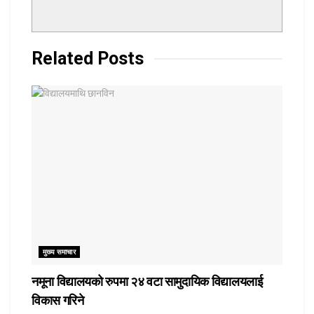
Related
Posts
मुख्य समाचार
नमूना विद्यालयको रुपमा २४ वटा सामुदायिक विद्यालयलाई
विकास गरिने