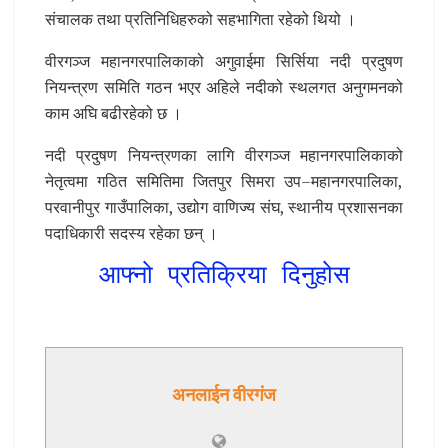
संचालक तथा प्रतिनिधिहरुको सहभागिता रहेको थियो ।
वीरगञ्ज महानगरपालिकाको अगुवाईमा सिर्सिया नदी प्रदुषण
नियन्त्रण समिति गठन भएर अहिले नदीको स्थलगत अनुगमनको
काम अघि बढीरहेको छ ।
नदी प्रदुषण नियन्त्रणका लागि वीरगञ्ज महानगरपालिकाको
नेतृत्वमा गठित समितिमा जितपुर सिमरा उप–महानगरपालिका,
परवानीपुर गाउँपालिका, उद्योग वाणिज्य संघ, स्थानीय प्रशासनका
पदाधिकारी सदस्य रहेका छन् ।
आफ्नो प्रतिक्रिया दिनुहोस
अनलाईन वीरगंज