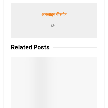
अनलाईन वीरगंज
Related
Posts