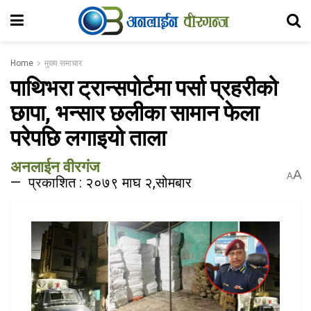
Home
मुख्य समाचार
पाथिभरा ट्रान्सपोर्टमा पर्सा प्रहरीको
छापा, भन्सार छलीका सामान फेला
परेपछि लगाइयो ताला
अनलाईन वीरगंज
A
A
प्रकाशित : २०७९ माघ २,सोमबार