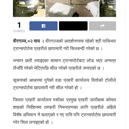
1
SHARES
वीरगञ्ज,०२ माघ ।
वीरगञ्जको आदर्शनगरमा रहेको श्री पाथिभरा
ट्रान्सपोर्टमा प्रहरीले छापामारी गरी सिलबन्दी गरेको छ ।
भन्सार छली ल्याइएका सामान ट्रान्सपोर्टबाट लोड भएर अन्यत्र
लैजाँदै गरेको भेटिएपछि सील गरेको प्रहरीले जनाएको छ ।
सूचनाको आधारमा पुगेको वडा प्रहरी कार्यालय विर्ताको टोलीले
ट्रान्सपोर्टमा छापामारी गरी सील गरेको हो ।
जिल्ला प्रहरी कार्यालय पर्साका प्रमुख प्रहरी उपरीक्षक कोमल
शाहको निर्देशनमा तस्करी नियन्त्रणका लागि प्रहरीले अहिले
विशेष अभियान नै चलाएको र गए राति पनि ट्रान्सपोर्टमा छापामारी
गरेर सिल लगाइएको हो ।