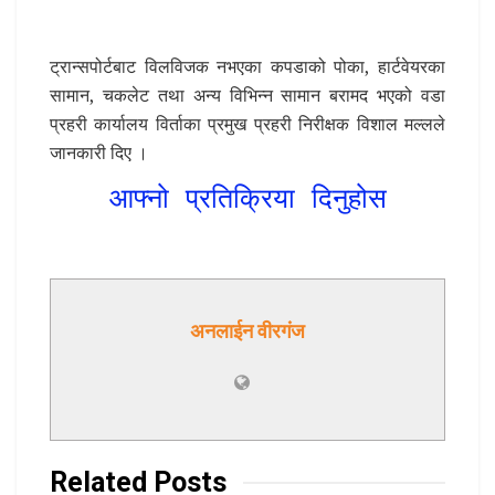
ट्रान्सपोर्टबाट विलविजक नभएका कपडाको पोका, हार्टवेयरका
सामान, चकलेट तथा अन्य विभिन्न सामान बरामद भएको वडा
प्रहरी कार्यालय विर्ताका प्रमुख प्रहरी निरीक्षक विशाल मल्लले
जानकारी दिए ।
आफ्नो प्रतिक्रिया दिनुहोस
अनलाईन वीरगंज
Related
Posts