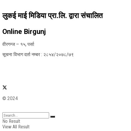
लुकई माई मिडिया प्रा.लि. द्वारा संचालित
Online Birgunj
वीरगन्ज – १५, पर्सा
सूचना विभाग दर्ता नम्बर : २८५४/२०७८/७९
© 2024
No Result
View All Result