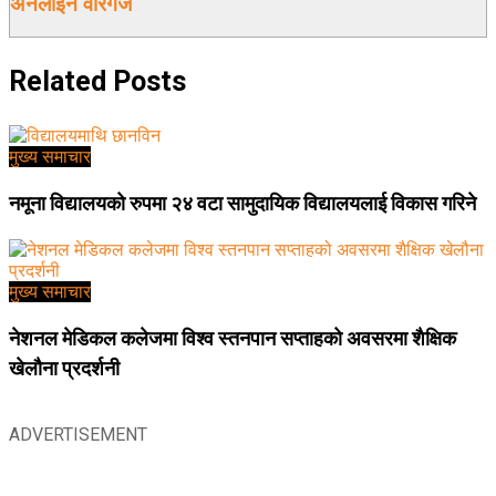
अनलाईन वीरगंज
Related
Posts
मुख्य समाचार
नमूना विद्यालयको रुपमा २४ वटा सामुदायिक विद्यालयलाई विकास गरिने
मुख्य समाचार
नेशनल मेडिकल कलेजमा विश्व स्तनपान सप्ताहको अवसरमा शैक्षिक
खेलौना प्रदर्शनी
ADVERTISEMENT