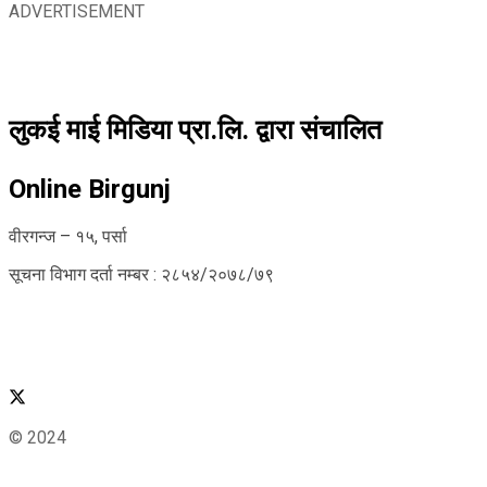
ADVERTISEMENT
लुकई माई मिडिया प्रा.लि. द्वारा संचालित
Online Birgunj
वीरगन्ज – १५, पर्सा
सूचना विभाग दर्ता नम्बर : २८५४/२०७८/७९
© 2024