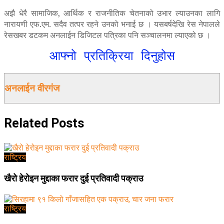
अझै धेरै सामाजिक, आर्थिक र राजनीतिक चेतनाको उभार ल्याउनका लागि
नारायणी एफ.एम. सदैव तत्पर रहने उनको भनाई छ । यसबर्षदेखि रेस नेपालले
रेसखबर डटकम अनलाईन डिजिटल पत्रिका पनि सञ्चालनमा ल्याएको छ ।
आफ्नो प्रतिक्रिया दिनुहोस
अनलाईन वीरगंज
Related
Posts
राष्ट्रिय
खैरो हेरोइन मुद्दाका फरार दुई प्रतिवादी पक्राउ
राष्ट्रिय