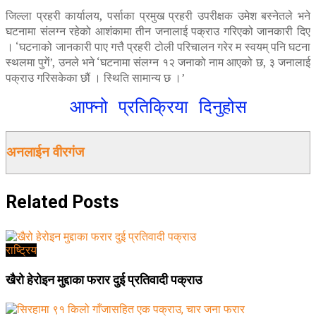
जिल्ला प्रहरी कार्यालय, पर्साका प्रमुख प्रहरी उपरीक्षक उमेश बस्नेतले भने
घटनामा संलग्न रहेको आशंकामा तीन जनालाई पक्राउ गरिएको जानकारी दिए
। ‘घटनाको जानकारी पाए गत्तै प्रहरी टोली परिचालन गरेर म स्वयम् पनि घटना
स्थलमा पुगें’, उनले भने ‘घटनामा संलग्न १२ जनाको नाम आएको छ, ३ जनालाई
पक्राउ गरिसकेका छौं । स्थिति सामान्य छ ।’
आफ्नो प्रतिक्रिया दिनुहोस
अनलाईन वीरगंज
Related
Posts
राष्ट्रिय
खैरो हेरोइन मुद्दाका फरार दुई प्रतिवादी पक्राउ