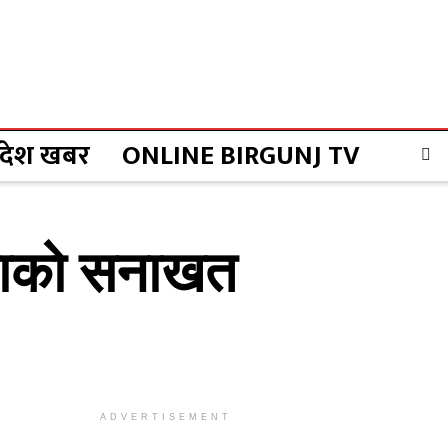
्रदेश खबर
ONLINE BIRGUNJ TV
 जनाको सनाखत
ADVERTISEMENT