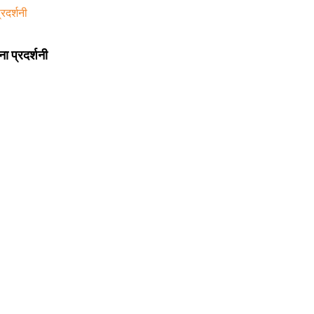
 प्रदर्शनी