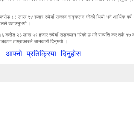
करोड ८८ लाख ९४ हजार रुपैयाँ राजश्व सङ्कलन गरेको थियो भने आर्थिक वर
डेलले बताउनुभयो ।
 ४६ करोड २३ लाख ५९ हजार रुपैयाँ सङ्कलन गरेको छ भने सम्पत्ति कर तर्फ १७ 
कृष्ण ताम्राकारले जानकारी दिनुभयो ।
आफ्नो प्रतिक्रिया दिनुहोस