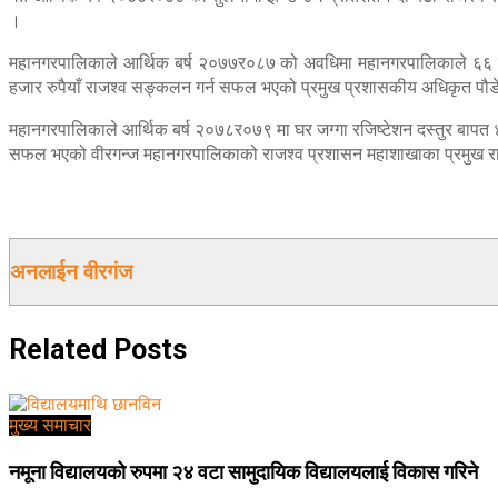
।
महानगरपालिकाले आर्थिक बर्ष २०७७र०८७ को अवधिमा महानगरपालिकाले ६६ 
हजार रुपैयाँ राजश्व सङ्कलन गर्न सफल भएको प्रमुख प्रशासकीय अधिकृत पौ
महानगरपालिकाले आर्थिक बर्ष २०७८र०७९ मा घर जग्गा रजिष्टेशन दस्तुर बापत
सफल भएको वीरगन्ज महानगरपालिकाको राजश्व प्रशासन महाशाखाका प्रमुख राज
अनलाईन वीरगंज
Related
Posts
मुख्य समाचार
नमूना विद्यालयको रुपमा २४ वटा सामुदायिक विद्यालयलाई विकास गरिने