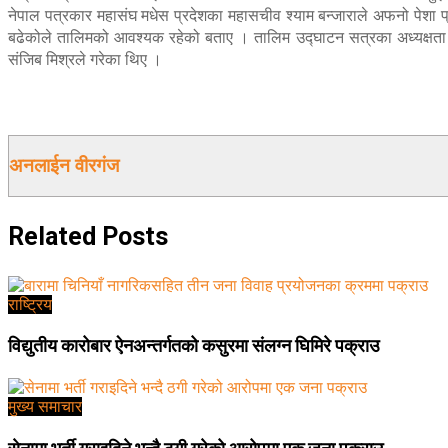
नेपाल पत्रकार महासंघ मधेस प्रदेशका महासचीव श्याम बन्जाराले अफनो पेशा प्
बढेकोले तालिमको आवश्यक रहेको बताए । तालिम उद्घाटन सत्रका अध्यक्षता नेप
संजिब मिश्रले गरेका थिए ।
अनलाईन वीरगंज
Related
Posts
राष्ट्रिय
विद्युतीय कारोबार ऐनअन्तर्गतको कसुरमा संलग्न घिमिरे पक्राउ
मुख्य समाचार