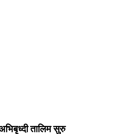
अभिबृध्दी तालिम सुरु