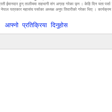
रती ईमानदार हुन् तालीममा सहभागी संग अग्रह गरेका छ्न । केहि दिन यता पर्सा 
ाल पत्रकार महासंघ पर्साका अध्यक्ष अनुप तिवारीको गरेका थिए । कार्यक्रम स
आफ्नो प्रतिक्रिया दिनुहोस