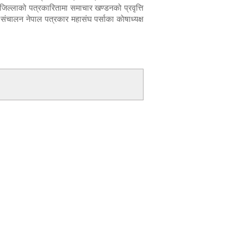
जिल्लाको पत्रकारितामा समाचार खण्डनको प्रवृत्ति
ंचालन नेपाल पत्रकार महासंघ पर्साका काेषाध्यक्ष