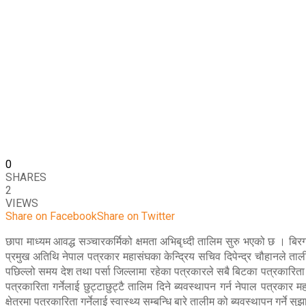
0
SHARES
2
VIEWS
Share on Facebook
Share on Twitter
छापा माध्यम आवद्ध सञ्चारकर्मिको क्षमता अभिबृध्दी तालिम सुरु भएको छ । ब
प्रमुख अतिथि नेपाल पत्रकार महासंघका केन्द्रिय सचिव दिपेन्द्र चौहानले ता
पछिल्लो समय देश तथा पर्सा जिल्लामा रहेका पत्रकारले सबै बिटका पत्रकारिता
पत्रकारिता गर्नेलाई छुट्टाछुट्टै तालिम दिने ब्यवस्थापन गर्न नेपाल पत्रकार म
क्षेत्रमा पत्रकारिता गर्नेलाई स्वास्थ्य सम्बन्धि बारे तालीम को ब्यवस्थापन गर