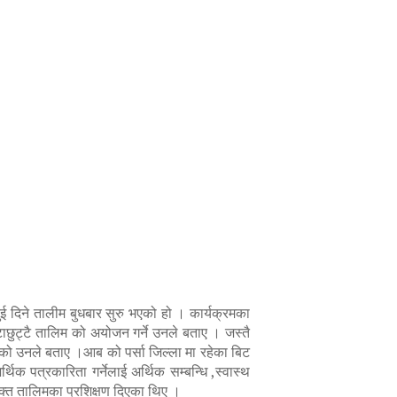
ई दिने तालीम बुधबार सुरु भएको हो । कार्यक्रमका
टाछुट्टै तालिम को अयोजन गर्ने उनले बताए । जस्तै
ेको उनले बताए ।आब को पर्सा जिल्ला मा रहेका बिट
्थिक पत्रकारिता गर्नेलाई अर्थिक सम्बन्धि ,स्वास्थ
े उक्त तालिमका प्रशिक्षण दिएका थिए ।