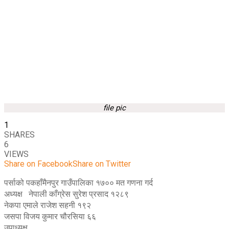
file pic
1
SHARES
6
VIEWS
Share on Facebook
Share on Twitter
पर्साको पकहाँमैनपुर गाउँपालिका १७०० मत गणना गर्द
अध्यक्ष नेपाली काँग्रेस सुरेश प्रसाद १२८९
नेकपा एमाले राजेश सहनी १९२
जसपा विजय कुमार चौरसिया ६६
उपाध्यक्ष