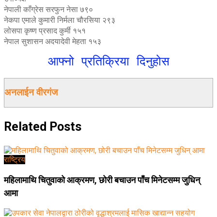
नेपाली काँग्रेस सरफुन नेसा ७९०
नेकपा एमाले कुमारी निर्मला चौरसिया २९३
लोसपा कृष्ण प्रसाद कुर्मी १५१
नेपाल सुशासन अदयादेवी मेहता १५३
आफ्नो प्रतिक्रिया दिनुहोस
अनलाईन वीरगंज
Related
Posts
राष्ट्रिय
महिलामाथि चितुवाको आक्रमण, छोरी बचाउन पाँच मिनेटसम्म जुधिन्
आमा