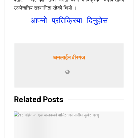
उल्लेखनिय सहभागिता रहेको थियो ।
आफ्नो प्रतिक्रिया दिनुहोस
अनलाईन वीरगंज
Related
Posts