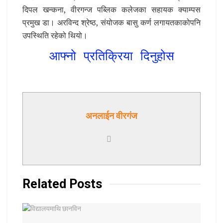
दिपल खन्कना, वीरगन्ज पब्लिक कलेजका सहायक क्याम्पस
प्रमुख डा। अरविन्द श्रेष्ठ, संयोजक बासु कर्ण लगायतकाकोपनि
उपस्थिति रहेको थियो।
आफ्नो प्रतिक्रिया दिनुहोस
अनलाईन वीरगंज
Related
Posts