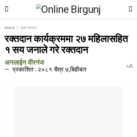
Home
मुख्य समाचार
रक्तदान कार्यक्रममा २७ महिलासहित
१ सय जनाले गरे रक्तदान
अनलाईन वीरगंज
A
A
प्रकाशित : २०८१ चैत्र ७,बिहीबार