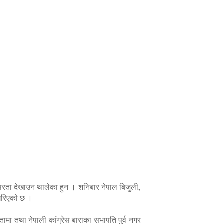
सरता देखाउन थालेका हुन । शनिबार नेपाल बिजुली,
 गरिएको छ ।
ामा तथा नेपाली कांग्रेस बाराका सभापति पुर्व नगर