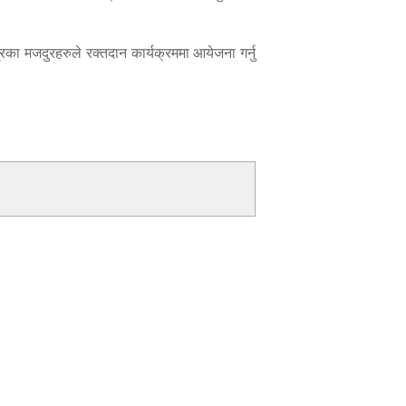
त्रका मजदुरहरुले रक्तदान कार्यक्रममा आयेजना गर्नु