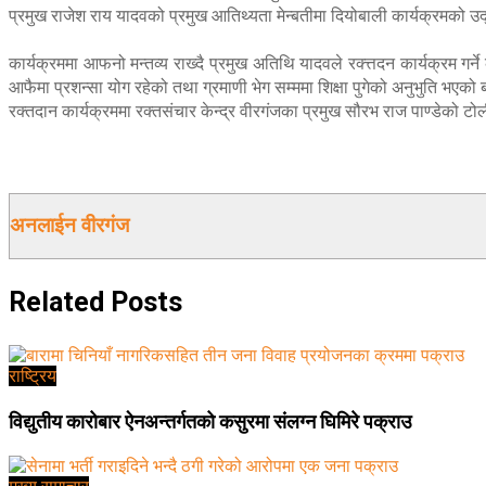
प्रमुख राजेश राय यादवको प्रमुख आतिथ्यता मेन्बतीमा दियोबाली कार्यक्रमको 
कार्यक्रममा आफनो मन्तव्य राख्दै प्रमुख अतिथि यादवले रक्त्तदन कार्यक्रम गर्न
आफैमा प्रशन्सा योग रहेको तथा ग्रमाणी भेग सम्ममा शिक्षा पुगेको अनुभुति भएको
रक्तदान कार्यक्रममा रक्तसंचार केन्द्र वीरगंजका प्रमुख सौरभ राज पाण्डेको ट
अनलाईन वीरगंज
Related
Posts
राष्ट्रिय
विद्युतीय कारोबार ऐनअन्तर्गतको कसुरमा संलग्न घिमिरे पक्राउ