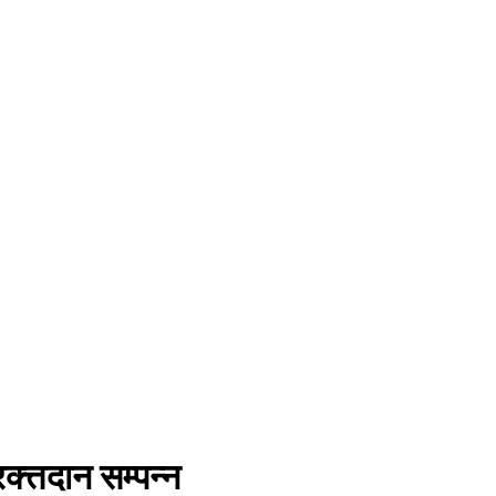
त्तदान सम्पन्न