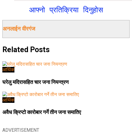
आफ्नो प्रतिक्रिया दिनुहोस
अनलाईन वीरगंज
Related
Posts
आर्थिक
घरेलु मदिरासहित चार जना नियन्त्रण
आर्थिक
अवैध क्रिप्टो कारोबार गर्ने तीन जना समातिए
ADVERTISEMENT