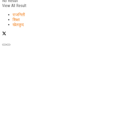
No Result
View All Result
राजनिती
शिक्षा
खेलकुद