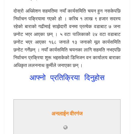
दोस्रो अधिवेशन सहमतिमा नयाँ कार्यसमिति चयन हुन नसकेपछि
निर्वाचन पक्रियामा गएको हो । करिब १ लाख ९ हजार सदस्य
रहेको बाराको गढीमाई साझेदारी वनमा प्रत्येक वडाबाट ७ जना
छनोट भएर आएका छन् । ५ वटा पालिकाको २४ वटा वडाबाट
छनोट भएर आएका १६८ जनाले १३ जनाको मूल कार्यसमिति
छनोट गर्नेछन् । नयाँ कार्यसमिति चयनका लागि सहमति नभएपछि
निर्वाचन प्रक्रिया शुरू भइसकेको डिभिजन वन कार्यालय बाराका
अधिकृत ललननाथ कुर्मीले जनाएका छन् ।
आफ्नो प्रतिक्रिया दिनुहोस
अनलाईन वीरगंज