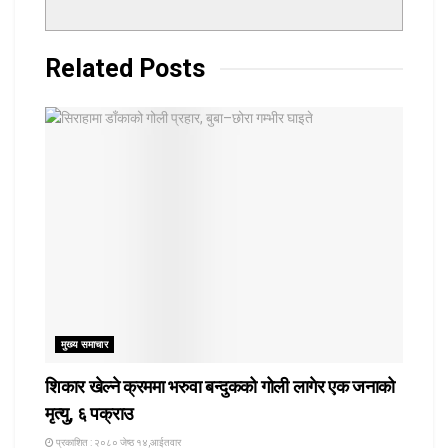
Related
Posts
मुख्य समाचार
शिकार खेल्ने क्रममा भरुवा बन्दुकको गोली लागेर एक जनाको
मृत्यु, ६ पक्राउ
प्रकाशित : २०८० जेष्ठ १४,आईतवार