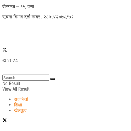
वीरगन्ज – १५, पर्सा
सूचना विभाग दर्ता नम्बर : २८५४/२०७८/७९
© 2024
No Result
View All Result
राजनिती
शिक्षा
खेलकुद