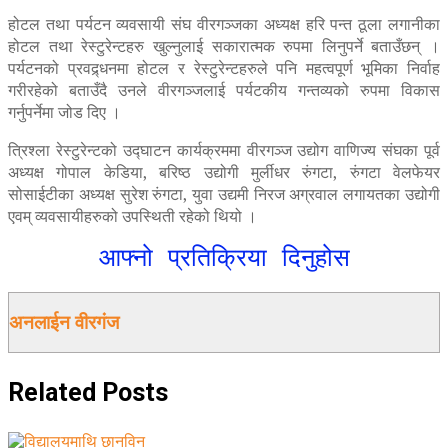
होटल तथा पर्यटन व्यवसायी संघ वीरगञ्जका अध्यक्ष हरि पन्त ठूला लगानीका
होटल तथा रेस्टुरेन्टहरु खुल्नुलाई सकारात्मक रुपमा लिनुपर्ने बताउँछन् ।
पर्यटनको प्रवद्र्धनमा होटल र रेस्टुरेन्टहरुले पनि महत्वपूर्ण भूमिका निर्वाह
गरीरहेको बताउँदै उनले वीरगञ्जलाई पर्यटकीय गन्तव्यको रुपमा विकास
गर्नुपर्नेमा जोड दिए ।
त्रिश्ला रेस्टुरेन्टको उद्घाटन कार्यक्रममा वीरगञ्ज उद्योग वाणिज्य संघका पूर्व
अध्यक्ष गोपाल केडिया, बरिष्ठ उद्योगी मुर्लीधर रुंगटा, रुंगटा वेलफेयर
सोसाईटीका अध्यक्ष सुरेश रुंगटा, युवा उद्यमी निरज अग्रवाल लगायतका उद्योगी
एवम् व्यवसायीहरुको उपस्थिती रहेको थियो ।
आफ्नो प्रतिक्रिया दिनुहोस
अनलाईन वीरगंज
Related
Posts