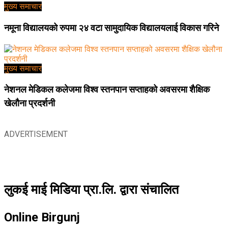
मुख्य समाचार
नमूना विद्यालयको रुपमा २४ वटा सामुदायिक विद्यालयलाई विकास गरिने
मुख्य समाचार
नेशनल मेडिकल कलेजमा विश्व स्तनपान सप्ताहको अवसरमा शैक्षिक
खेलौना प्रदर्शनी
ADVERTISEMENT
लुकई माई मिडिया प्रा.लि. द्वारा संचालित
Online Birgunj