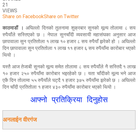
21
VIEWS
Share on Facebook
Share on Twitter
काठमाडौं ।
अघिल्लो दिनको तुलनामा शुक्रबार सुनको मूल्य तोलामा ८ सय
रुपैयाँले सस्तिएको छ । नेपाल सुनचाँदी व्यवसायी महासंघका अनुसार आज
छापावाला सुन प्रतितोला १ लाख १० हजार ८ सय रुपैयाँ झरेको हो । अघिल्लो
दिन छापावाला सुन प्रतितोला १ लाख ११ हजार ६ सय रुपैयाँमा कारोबार भएको
थियो ।
यस्तै आज तेजाबी सुनको मूल्य समेत तोलामा ८ सय रुपैयाँले नै सस्तिदै १ लाख
१० हजार २५० रुपैयाँमा कारोबार भइरहेको छ । यता चाँदीको मूल्य भने आज
एकै दिन तोलामा ५५ रुपैयाँले घट्दै १ हजार ३७५ रुपैयाँमा झरेको छ । अघिल्लो
दिन चाँदी प्रतितोला १ हजार ४३० रुपैयाँमा कारोबार भएको थियो ।
आफ्नो प्रतिक्रिया दिनुहोस
अनलाईन वीरगंज