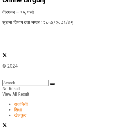
वीरगन्ज – १५, पर्सा
सूचना विभाग दर्ता नम्बर : २८५४/२०७८/७९
© 2024
No Result
View All Result
राजनिती
शिक्षा
खेलकुद