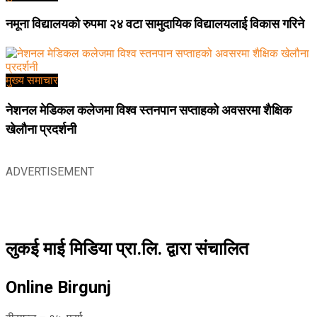
नमूना विद्यालयको रुपमा २४ वटा सामुदायिक विद्यालयलाई विकास गरिने
मुख्य समाचार
नेशनल मेडिकल कलेजमा विश्व स्तनपान सप्ताहको अवसरमा शैक्षिक
खेलौना प्रदर्शनी
ADVERTISEMENT
लुकई माई मिडिया प्रा.लि. द्वारा संचालित
Online Birgunj