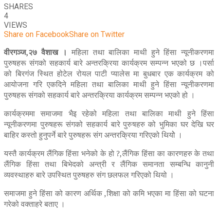
SHARES
4
VIEWS
Share on Facebook
Share on Twitter
वीरगञ्ज,२७ वैशाख ।
महिला तथा बालिका माथी हुने हिंसा न्यूनीकरणमा
पुरुषहरू संगको सहकार्य बारे अन्तरक्रिया कार्यक्रम सम्पन्न भएको छ ।पर्सा
को बिरगंज स्थित होटेल रोयल पाटी प्यालेस मा बुधबार एक कार्यक्रम को
आयोजना गरि एकदिने महिला तथा बालिका माथी हुने हिंसा न्यूनीकरणमा
पुरुषहरू संगको सहकार्य बारे अन्तरक्रिया कार्यक्रम सम्पन्न भएको हो ।
कार्यक्रममा समाजमा भैइ रहेको महिला तथा बालिका माथी हुने हिंसा
न्यूनीकरणमा पुरुषहरू संगको सहकार्य बारे पुरुषहरु को भुमिका घर देखि घर
बाहिर कस्तो हुनुपर्ने बारे पुरुषहरू संग अन्तरक्रिया गरिएको थियोे ।
यस्तै कार्यक्रम लैंगिक हिंसा भनेको के हो ?,लैंगिक हिंसा का कारणहरु के तथा
लैंगिक हिंसा तथा बिभेदको अन्त्री र लैंगिक समानता सम्बन्धि कानुनी
व्यवस्थाहरु बारे उपस्थित पुरुषहरु संग छलफल गरिएको थियो ।
समाजमा हुने हिंसा को कारण अर्थिक ,शिक्षा को कमि भएका मा हिंसा को घटना
गरेको वक्ताहरे बताए ।