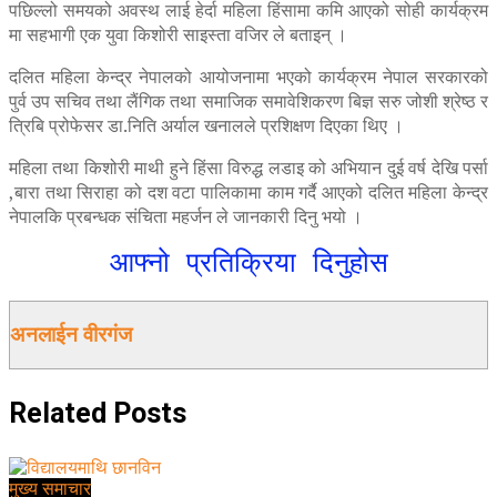
पछिल्लो समयको अवस्थ लाई हेर्दा महिला हिंसामा कमि आएको सोही कार्यक्रम
मा सहभागी एक युवा किशोरी साइस्ता वजिर ले बताइन् ।
दलित महिला केन्द्र नेपालको आयोजनामा भएको कार्यक्रम नेपाल सरकारको
पुर्व उप सचिव तथा लैंगिक तथा समाजिक समावेशिकरण बिज्ञ सरु जोशी श्रेष्ठ र
त्रिबि प्रोफेसर डा.निति अर्याल खनालले प्रशिक्षण दिएका थिए ।
महिला तथा किशोरी माथी हुने हिंसा विरुद्ध लडाइ को अभियान दुई वर्ष देखि पर्सा
,बारा तथा सिराहा को दश वटा पालिकामा काम गर्दै आएको दलित महिला केन्द्र
नेपालकि प्रबन्धक संचिता महर्जन ले जानकारी दिनु भयो ।
आफ्नो प्रतिक्रिया दिनुहोस
अनलाईन वीरगंज
Related
Posts
मुख्य समाचार