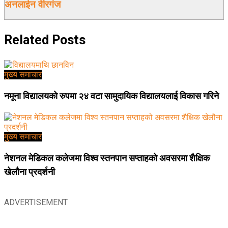
अनलाईन वीरगंज
Related
Posts
मुख्य समाचार
नमूना विद्यालयको रुपमा २४ वटा सामुदायिक विद्यालयलाई विकास गरिने
मुख्य समाचार
नेशनल मेडिकल कलेजमा विश्व स्तनपान सप्ताहको अवसरमा शैक्षिक
खेलौना प्रदर्शनी
ADVERTISEMENT