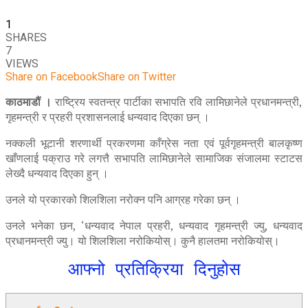
1
SHARES
7
VIEWS
Share on Facebook
Share on Twitter
काठमाडौं ।
राष्ट्रिय स्वतन्त्र पार्टीका सभापति रवि लामिछानेले प्रधानमन्त्री,
गृहमन्त्री र प्रहरी प्रशासनलाई धन्यवाद दिएका छन् ।
नक्कली भूटानी शरणार्थी प्रकरणमा काँग्रेस नता एवं पूर्वगृहमन्त्री बालकृष्ण
खाँणलाई पक्राउ गरे लगत्तै सभापति लामिछानेले सामाजिक संजालमा स्टाटस
लेख्दै धन्यवाद दिएका हुन् ।
उनले यो प्रकारको शिलशिला नरोक्न पनि आग्रह गरेका छन् ।
उनले भनेका छन, ‘धन्यवाद नेपाल प्रहरी, धन्यवाद गृहमन्त्री ज्यु, धन्यवाद
प्रधानमन्त्री ज्यु। यो शिलशिला नरोकियोस्। कुनै हालतमा नरोकियोस्।
आफ्नो प्रतिक्रिया दिनुहोस