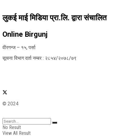
लुकई माई मिडिया प्रा.लि. द्वारा संचालित
Online Birgunj
वीरगन्ज – १५, पर्सा
सूचना विभाग दर्ता नम्बर : २८५४/२०७८/७९
© 2024
No Result
View All Result