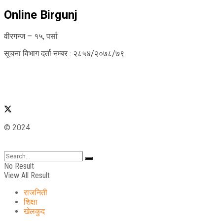
Online Birgunj
वीरगन्ज – १५, पर्सा
सूचना विभाग दर्ता नम्बर : २८५४/२०७८/७९
© 2024
No Result
View All Result
राजनिती
शिक्षा
खेलकुद