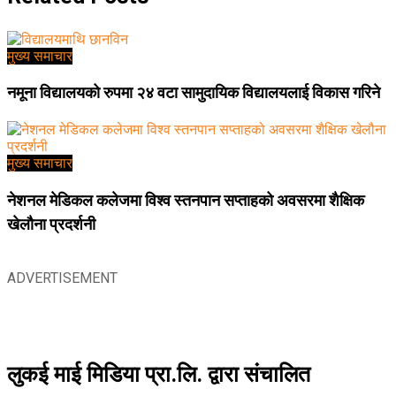
मुख्य समाचार
नमूना विद्यालयको रुपमा २४ वटा सामुदायिक विद्यालयलाई विकास गरिने
मुख्य समाचार
नेशनल मेडिकल कलेजमा विश्व स्तनपान सप्ताहको अवसरमा शैक्षिक
खेलौना प्रदर्शनी
ADVERTISEMENT
लुकई माई मिडिया प्रा.लि. द्वारा संचालित