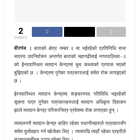
2
SHARES
वीरगंज ।
बाराको क्षेत्र नम्बर २ मा भईरहेको प्रतिनिधि सभा
सदस्य उपनिर्वाचन अन्तर्गत बाराको महागढीमाई नगरपालिका–२
को ईनरवास्थित मतदान केन्द्रमा बुथ कब्जाको प्रयास भएको
बुझिएको छ । केन्द्रमा पुगेका पत्रकारलाई समेत रोक लगाइएको
छ ।
ईरनवास्थित मतदान केन्द्रमा शङ्कास्पद गतिविधि भइरहेको
सूचना पाएर पुगेका पत्रकारहरुलाई मतदान अधिकृत दिवाकर
झाले मतदान केन्द्र परिसरभित्र प्रवेशमा रोक लगाएका हुन् ।
त्यसलगत्तै मतदान केन्द्र बाहिर रहेका स्थानीयहरुले पत्रकारसँग
समेत दुर्व्यवहार गर्न खोजेका थिए । त्यसपछि त्यहाँ रहेका प्रहरीले
सञ्चारकर्मीहरु उद्धार गरेका थिए ।