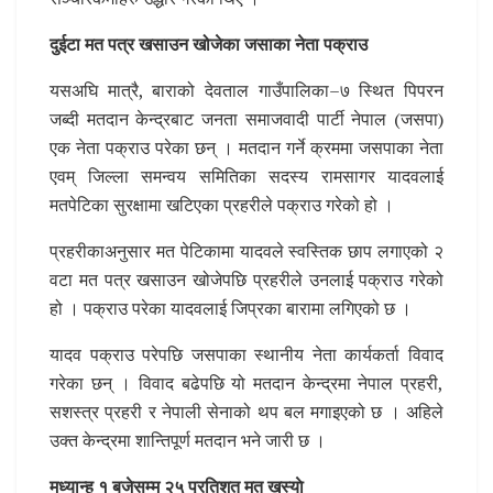
दुईटा मत पत्र खसाउन खोजेका जसाका नेता पक्राउ
यसअघि मात्रै, बाराको देवताल गाउँपालिका–७ स्थित पिपरन
जब्दी मतदान केन्द्रबाट जनता समाजवादी पार्टी नेपाल (जसपा)
एक नेता पक्राउ परेका छन् । मतदान गर्ने क्रममा जसपाका नेता
एवम् जिल्ला समन्वय समितिका सदस्य रामसागर यादवलाई
मतपेटिका सुरक्षामा खटिएका प्रहरीले पक्राउ गरेको हो ।
प्रहरीकाअनुसार मत पेटिकामा यादवले स्वस्तिक छाप लगाएको २
वटा मत पत्र खसाउन खोजेपछि प्रहरीले उनलाई पक्राउ गरेको
हो । पक्राउ परेका यादवलाई जिप्रका बारामा लगिएको छ ।
यादव पक्राउ परेपछि जसपाका स्थानीय नेता कार्यकर्ता विवाद
गरेका छन् । विवाद बढेपछि यो मतदान केन्द्रमा नेपाल प्रहरी,
सशस्त्र प्रहरी र नेपाली सेनाको थप बल मगाइएको छ । अहिले
उक्त केन्द्रमा शान्तिपूर्ण मतदान भने जारी छ ।
मध्यान्ह १ बजेसम्म २५ प्रतिशत मत खस्याे