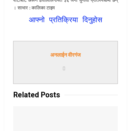
। साभार : कालिका टाइम
आफ्नो प्रतिक्रिया दिनुहोस
अनलाईन वीरगंज
Related
Posts