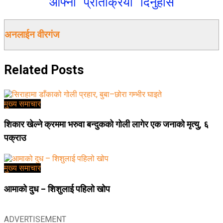
आफ्नो प्रतिक्रिया दिनुहोस
अनलाईन वीरगंज
Related
Posts
मुख्य समाचार
शिकार खेल्ने क्रममा भरुवा बन्दुकको गोली लागेर एक जनाको मृत्यु, ६
पक्राउ
मुख्य समाचार
आमाको दुध – शिशुलाई पहिलो खोप
ADVERTISEMENT