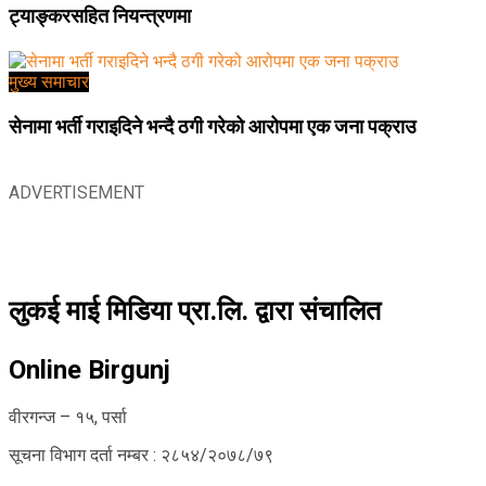
ट्याङ्करसहित नियन्त्रणमा
मुख्य समाचार
सेनामा भर्ती गराइदिने भन्दै ठगी गरेको आरोपमा एक जना पक्राउ
ADVERTISEMENT
लुकई माई मिडिया प्रा.लि. द्वारा संचालित
Online Birgunj
वीरगन्ज – १५, पर्सा
सूचना विभाग दर्ता नम्बर : २८५४/२०७८/७९