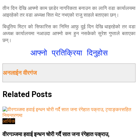
तीन दिन देखि आफ्नो काम छाडेर नागरिकता बनाउन का लागि वडा कार्यालयमा
आइरहेको तर वडा अध्यक्ष सित भेट नभएको राजु साहले बताएका छन्।
बिधुतिय मिटर को सिफारिस का निम्ति आफु दुई दिन देखि धाइरहेको तर वडा
अध्यक्ष कार्यालयमा नआउदा आफ्नो कम हुन नसकेको सुरेश गुप्ताले बताएका
छन्।
आफ्नो प्रतिक्रिया दिनुहोस
अनलाईन वीरगंज
Related
Posts
आर्थिक
वीरगञ्जमा हवाई इन्धन चोरी गर्दै सात जना रंगेहात पक्राउ,