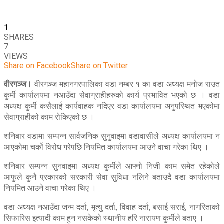
1
SHARES
7
VIEWS
Share on Facebook
Share on Twitter
वीरगञ्ज।
वीरगञ्ज महानगरपालिका वडा नम्बर १ का वडा अध्यक्ष मनोज राउत
कुर्मी कार्यालयमा नआउँदा सेवाग्राहीहरुको कार्य प्रभावित भएको छ । वडा
अध्यक्ष कुर्मी कसैलाई कार्यवाहक नदिएर वडा कार्यालयमा अनुपस्थित भएकोमा
सेवाग्राहीको काम रोकिएको छ ।
शनिबार वडामा सम्पन्न सार्वजनिक सुनुवाइमा वडावासीले अध्यक्ष कार्यालयमा न
आएकोमा चर्को विरोध गरेपछि नियमित कार्यालयमा आउने वाचा गरेका थिए ।
शनिबार सम्पन्न सुनवाइमा अध्यक्ष कुर्मीले आफ्नो निजी काम समेत रहेकोले
आफुले कुनै प्रकारको सरकारी सेवा सुविधा नलिने बताउदै वडा कार्यालयमा
नियमित आउने वाचा गरेका थिए ।
वडा अध्यक्ष नआउँदा जन्म दर्ता, मृत्यु दर्ता, विवाह दर्ता, बसाई सराई, नागरिताको
सिफारिस इत्यादी काम हुन नसकेको स्थानीय हरि नारायण कुर्मीले बताए ।