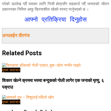
परेको उल्लेख गर्दै यसका लागि निजी क्षेत्रसँग सहकार्य गर्दै जनताको जीवन
उकास्नका निमित्त आफु क्रियाशील रहेको स्पस्ट पार्नुभएको छ ।
आफ्नो प्रतिक्रिया दिनुहोस
अनलाईन वीरगंज
Related
Posts
मुख्य समाचार
शिकार खेल्ने क्रममा भरुवा बन्दुकको गोली लागेर एक जनाको मृत्यु, ६
पक्राउ
मुख्य समाचार