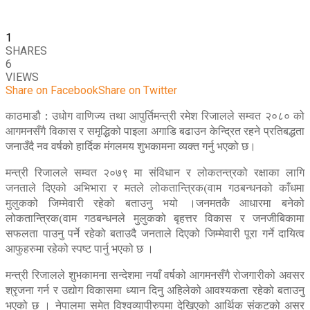
1
SHARES
6
VIEWS
Share on Facebook
Share on Twitter
काठमाडौ : उधोग वाणिज्य तथा आपुर्तिमन्त्री रमेश रिजालले सम्वत २०८० को
आगमनसँगै विकास र समृद्धिको पाइला अगाडि बढाउन केन्द्रित रहने प्रतिबद्धता
जनाउँदै नव वर्षको हार्दिक मंगलमय शुभकामना व्यक्त गर्नु भएको छ।
मन्त्री रिजालले सम्वत २०७९ मा संविधान र लोकतन्त्रको रक्षाका लागि
जनताले दिएको अभिभारा र मतले लोकतान्त्रिक(वाम गठबन्धनको काँधमा
मुलुकको जिम्मेवारी रहेको बताउनु भयो ।जनमतकै आधारमा बनेको
लोकतान्त्रिक(वाम गठबन्धनले मुलुकको बृहत्तर विकास र जनजीबिकामा
सफलता पाउनु पर्ने रहेको बताउदै जनताले दिएको जिम्मेवारी पूरा गर्ने दायित्व
आफुहरुमा रहेको स्पष्ट पार्नु भएको छ ।
मन्त्री रिजालले शुभकामना सन्देशमा नयाँ वर्षको आगमनसँगै रोजगारीको अवसर
श्रृजना गर्न र उद्योग विकासमा ध्यान दिनु अहिलेको आवश्यकता रहेको बताउनु
भएको छ । नेपालमा समेत विश्वव्यापीरुपमा देखिएको आर्थिक संकटको असर