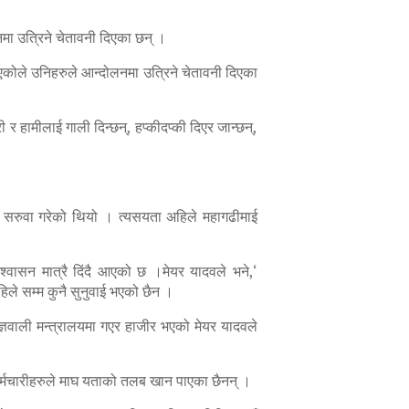
लनमा उत्रिने चेतावनी दिएका छन् ।
एकोले उनिहरुले आन्दोलनमा उत्रिने चेतावनी दिएका
र हामीलाई गाली दिन्छन्, हप्कीदप्की दिएर जान्छन्,
ा सरुवा गरेको थियो । त्यसयता अहिले महागढीमाई
वासन मात्रै दिंदै आएको छ ।मेयर यादवले भने,‘
हिले सम्म कुनै सुनुवाई भएको छैन ।
्ञवाली मन्त्रालयमा गएर हाजीर भएको मेयर यादवले
कर्मचारीहरुले माघ यताको तलब खान पाएका छैनन् ।