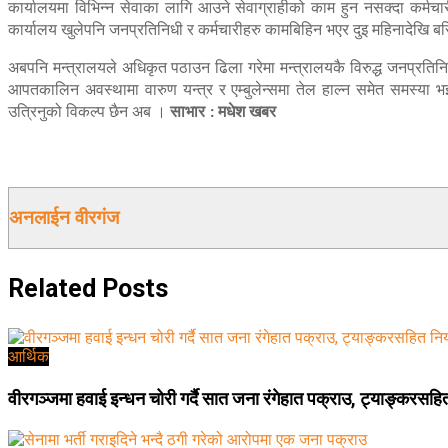
कार्यालयमा विभिन्न सेवाका लागि आउने सेवाग्राहीको काम हुन नसक्दा कर्मचा
कार्यालय खुलेपनि जनप्रतिनिधी र कर्मचारीहरु कामबिहिन भएर दुइ महिनादेखि 
अबपनि मन्त्रालयले अधिकृत पठाउन ढिला गरेमा मन्त्रालयकै विरुद्ध जनप्रतिनि
आपतकालिन अवस्थामा वारुण यन्त्र र एम्बुलेन्समा तेल हाल्न समेत समस्या भइर
उत्रिनुको विकल्प छैन अब ।
साभार : मधेश खबर
अनलाईन वीरगंज
Related
Posts
आर्थिक
वीरगञ्जमा हवाई इन्धन चोरी गर्दै सात जना रंगेहात पक्राउ, ट्याङ्करसहि