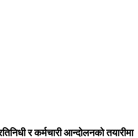
तिनिधी र कर्मचारी आन्दोलनको तयारीमा