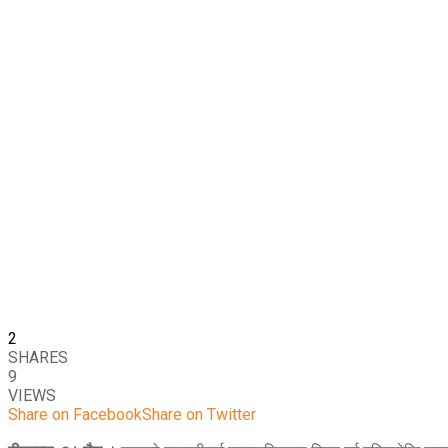
2
SHARES
9
VIEWS
Share on Facebook
Share on Twitter