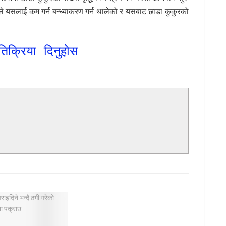
ले यसलाई कम गर्न बन्ध्याकरण गर्न थालेको र यसबाट छाडा कुकुरको
तिक्रिया दिनुहोस