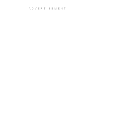
ADVERTISEMENT