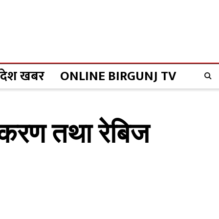
्रदेश खबर
ONLINE BIRGUNJ TV
याकरण तथा रेबिज