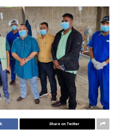
k
Share on Twitter