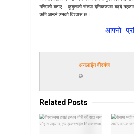
गरिएको बताए । कुकुरको संख्या दैनिकरुपमा बढ्दै गएका
कमि आउने उनको विश्वास छ ।
आफ्नो प्र
अनलाईन वीरगंज
Related
Posts